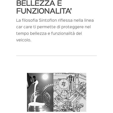
BELLEZZA E
FUNZIONALITA’
La filosofia Sintoflon riflessa nella linea
car care ti permette di proteggere nel
tempo bellezza e funzionalità del
veicolo.