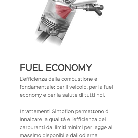
FUEL ECONOMY
L’efficienza della combustione è
fondamentale: per il veicolo, per la fuel
economy e per la salute di tutti noi.
I trattamenti Sintoflon permettono di
innalzare la qualità e l’efficienza dei
carburanti dai limiti minimi per legge al
massimo disponibile dall’odierna