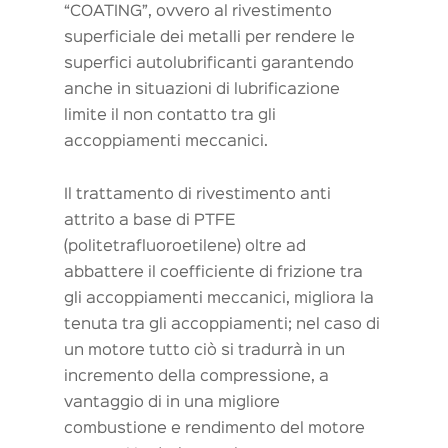
“COATING”, ovvero al rivestimento
superficiale dei metalli per rendere le
superfici autolubrificanti garantendo
anche in situazioni di lubrificazione
limite il non contatto tra gli
accoppiamenti meccanici.
Il trattamento di rivestimento anti
attrito a base di PTFE
(politetrafluoroetilene) oltre ad
abbattere il coefficiente di frizione tra
gli accoppiamenti meccanici, migliora la
tenuta tra gli accoppiamenti; nel caso di
un motore tutto ciò si tradurrà in un
incremento della compressione, a
vantaggio di in una migliore
combustione e rendimento del motore