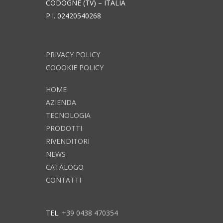
CODOGNÈ (TV) – ITALIA
P.I. 02420540268
PRIVACY POLICY
COOOKIE POLICY
HOME
AZIENDA
TECNOLOGIA
PRODOTTI
RIVENDITORI
NEWS
CATALOGO
CONTATTI
TEL.
+39 0438 470354