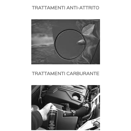
TRATTAMENTI ANTI-ATTRITO
TRATTAMENTI CARBURANTE