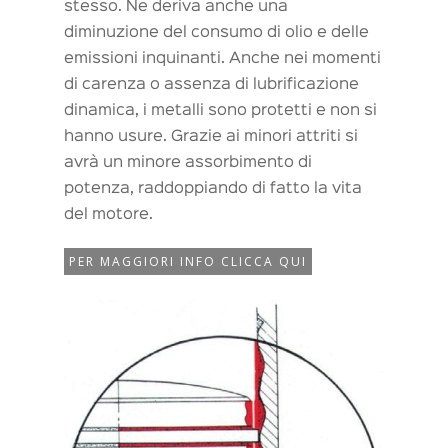
stesso. Ne deriva anche una
diminuzione del consumo di olio e delle
emissioni inquinanti. Anche nei momenti
di carenza o assenza di lubrificazione
dinamica, i metalli sono protetti e non si
hanno usure. Grazie ai minori attriti si
avrà un minore assorbimento di
potenza, raddoppiando di fatto la vita
del motore.
PER MAGGIORI INFO CLICCA QUI