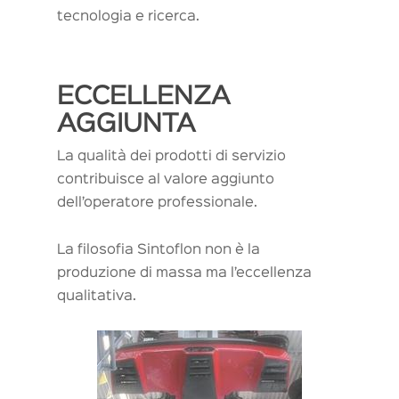
tecnologia e ricerca.
ECCELLENZA
AGGIUNTA
La qualità dei prodotti di servizio
contribuisce al valore aggiunto
dell’operatore professionale.
La filosofia Sintoflon non è la
produzione di massa ma l’eccellenza
qualitativa.