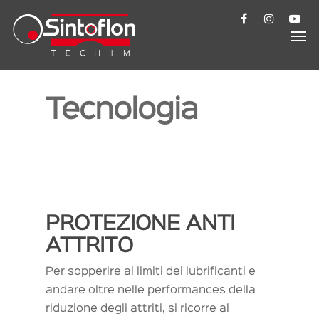
Tecnologia
PROTEZIONE ANTI
ATTRITO
Per sopperire ai limiti dei lubrificanti e
andare oltre nelle performances della
riduzione degli attriti, si ricorre al