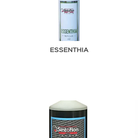
ESSENTHIA