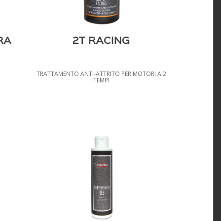
RA
2T RACING
TRATTAMENTO ANTI-ATTRITO PER MOTORI A 2
TEMPI