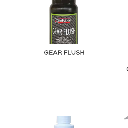
GEAR FLUSH