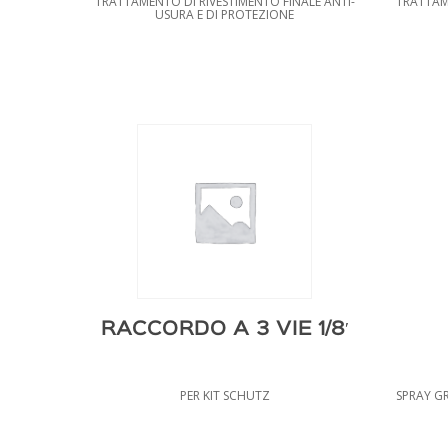
TRATTAMENTO DI RIVESTIMENTO FINALE ANTI-
TRATTAM
USURA E DI PROTEZIONE
RACCORDO A 3 VIE 1/8′
PER KIT SCHUTZ
SPRAY G