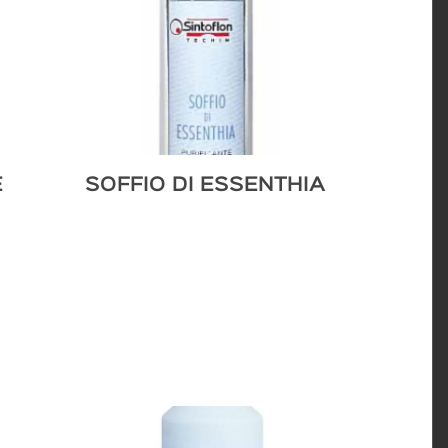
E
SOFFIO DI ESSENTHIA