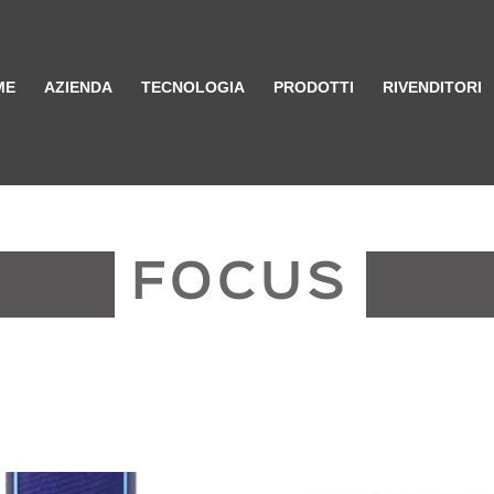
ME
AZIENDA
TECNOLOGIA
PRODOTTI
RIVENDITORI