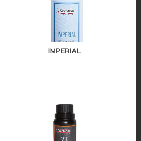
IMPERIAL