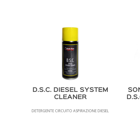
D.S.C. DIESEL SYSTEM
SON
CLEANER
D.S.
DETERGENTE CIRCUITO ASPIRAZIONE DIESEL