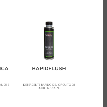
ICA
RAPIDFLUSH
3, 05 E
DETERGENTE RAPIDO DEL CIRCUITO DI
LUBRIFICAZIONE