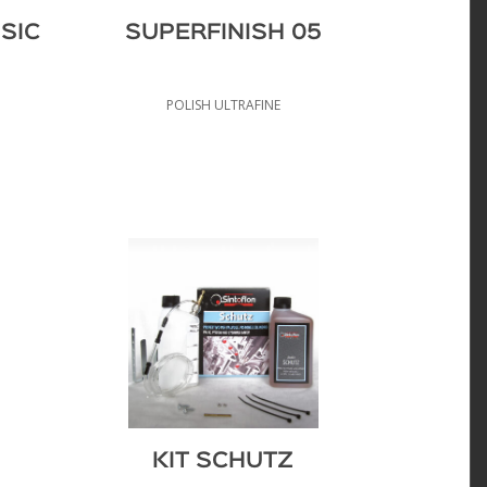
SIC
SUPERFINISH 05
POLISH ULTRAFINE
KIT SCHUTZ