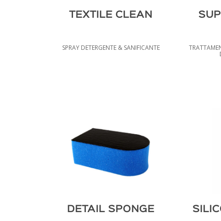
TEXTILE CLEAN
SUP
SPRAY DETERGENTE & SANIFICANTE
TRATTAMEN
DETAIL SPONGE
SILI