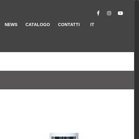
NEWS
CATALOGO
CONTATTI
IT