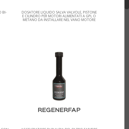
 BI-
DOSATORE LIQUIDO SALVA VALVOLE, PISTONE
E CILINDRO PER MOTORI ALIMENTATI A GPL O
METANO DA INSTALLARE NEL VANO MOTORE
REGENERFAP