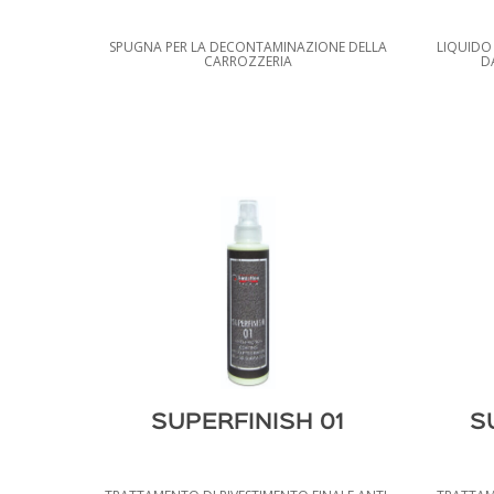
SPUGNA PER LA DECONTAMINAZIONE DELLA
LIQUIDO 
CARROZZERIA
D
SUPERFINISH 01
S