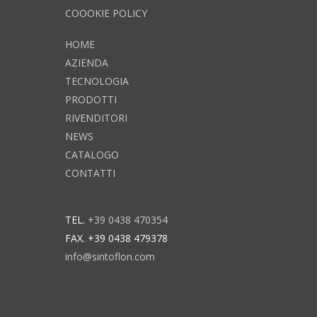
COOOKIE POLICY
HOME
AZIENDA
TECNOLOGIA
PRODOTTI
RIVENDITORI
NEWS
CATALOGO
CONTATTI
TEL.
+39 0438 470354
FAX. +39 0438 479378
info@sintoflon.com