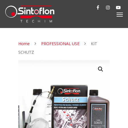
Home
PROFESSIONAL USE
KIT
SCHUTZ