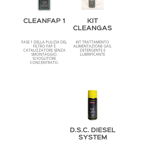
CLEANFAP 1
KIT
CLEANGAS
FASE 1 DELLA PULIZIA DEL
KIT TRATTAMENTO
FILTRO FAP E
ALIMENTAZIONE GAS.
CATALIZZATORE SENZA
DETERGENTE E
SMONTAGGIO.
LUBRIFICANTE
SCIOGLITORE
CONCENTRATO.
D.S.C. DIESEL
SYSTEM