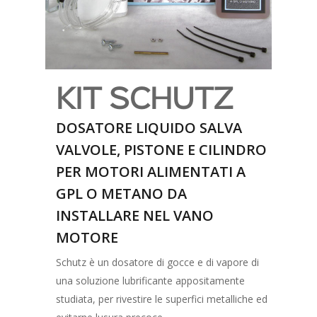
KIT SCHUTZ
DOSATORE LIQUIDO SALVA
VALVOLE, PISTONE E CILINDRO
PER MOTORI ALIMENTATI A
GPL O METANO DA
INSTALLARE NEL VANO
MOTORE
Schutz è un dosatore di gocce e di vapore di
una soluzione lubrificante appositamente
studiata, per rivestire le superfici metalliche ed