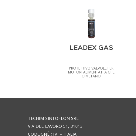
LEADEX GAS
PROTETTIVO VALVOLE PER
MOTORI ALIMENTATI A GPL
O METANO
TECHIM SINTOFLON SRL
VIA DEL LAVORO 51, 31013
CODOGNÈ (TV) – ITALIA