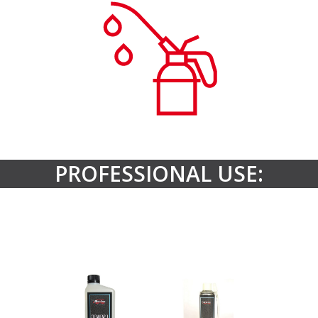
PROFESSIONAL USE: