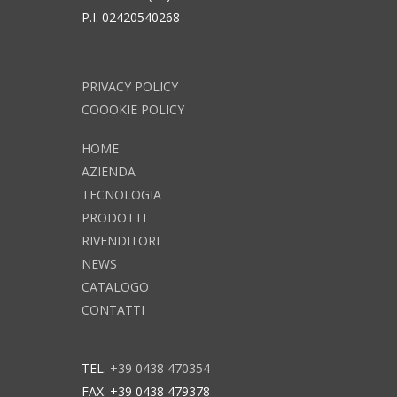
P.I. 02420540268
PRIVACY POLICY
COOOKIE POLICY
HOME
AZIENDA
TECNOLOGIA
PRODOTTI
RIVENDITORI
NEWS
CATALOGO
CONTATTI
TEL.
+39 0438 470354
FAX. +39 0438 479378