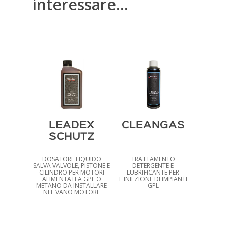
interessare…
LEADEX
CLEANGAS
SCHUTZ
DOSATORE LIQUIDO
TRATTAMENTO
SALVA VALVOLE, PISTONE E
DETERGENTE E
CILINDRO PER MOTORI
LUBRIFICANTE PER
ALIMENTATI A GPL O
L'INIEZIONE DI IMPIANTI
METANO DA INSTALLARE
GPL
NEL VANO MOTORE