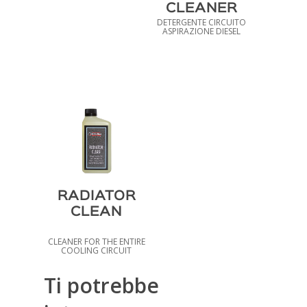
CLEANER
DETERGENTE CIRCUITO
ASPIRAZIONE DIESEL
RADIATOR
CLEAN
CLEANER FOR THE ENTIRE
COOLING CIRCUIT
Ti potrebbe