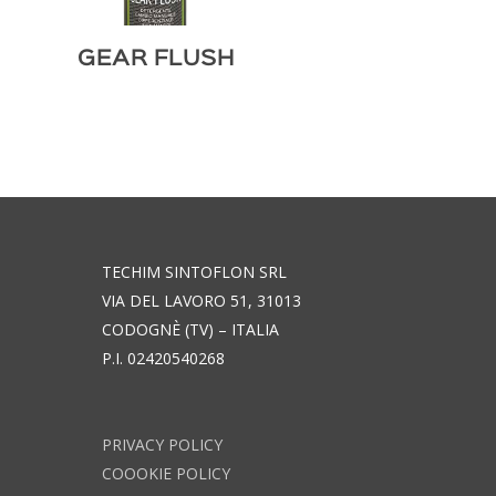
GEAR FLUSH
TECHIM SINTOFLON SRL
VIA DEL LAVORO 51, 31013
CODOGNÈ (TV) – ITALIA
P.I. 02420540268
PRIVACY POLICY
COOOKIE POLICY