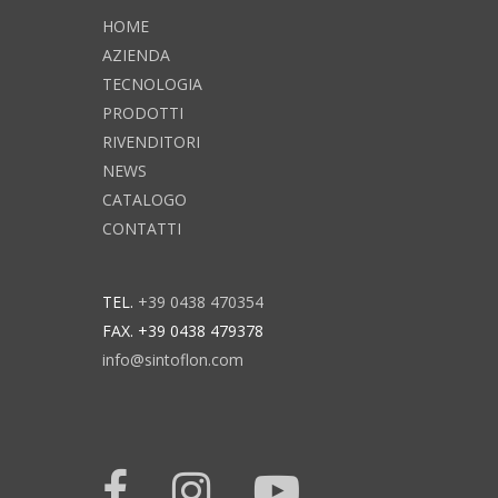
HOME
AZIENDA
TECNOLOGIA
PRODOTTI
RIVENDITORI
NEWS
CATALOGO
CONTATTI
TEL.
+39 0438 470354
FAX. +39 0438 479378
info@sintoflon.com