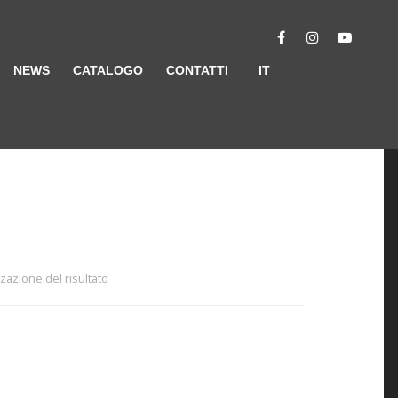
NEWS
CATALOGO
CONTATTI
IT
zzazione del risultato