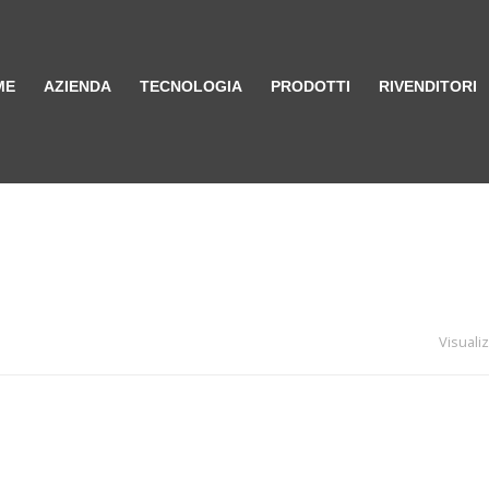
ME
AZIENDA
TECNOLOGIA
PRODOTTI
RIVENDITORI
Visuali