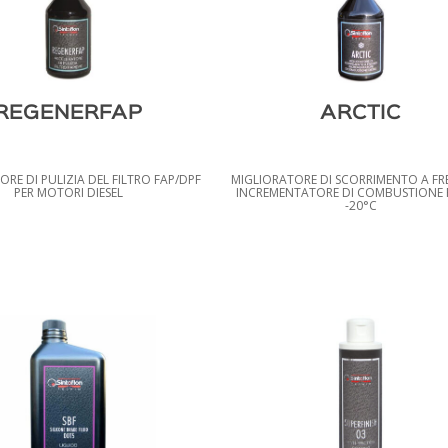
REGENERFAP
ARCTIC
RE DI PULIZIA DEL FILTRO FAP/DPF
MIGLIORATORE DI SCORRIMENTO A F
PER MOTORI DIESEL
INCREMENTATORE DI COMBUSTIONE 
-20°C