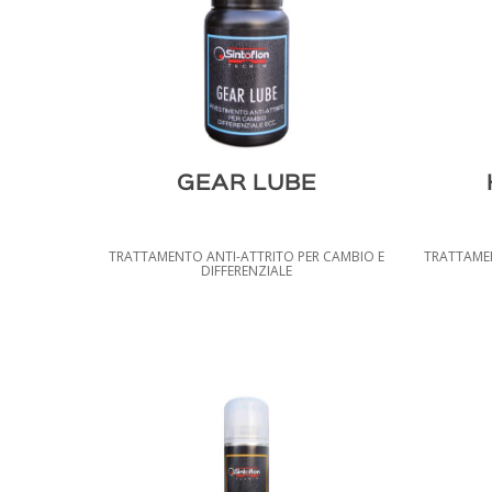
GEAR LUBE
TRATTAMENTO ANTI-ATTRITO PER CAMBIO E
TRATTAMEN
DIFFERENZIALE