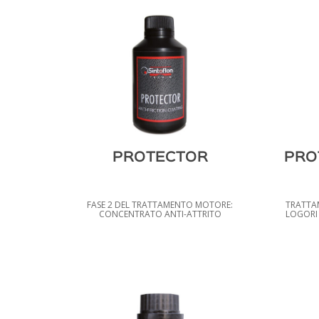
PROTECTOR
PRO
FASE 2 DEL TRATTAMENTO MOTORE:
TRATTA
CONCENTRATO ANTI-ATTRITO
LOGORI