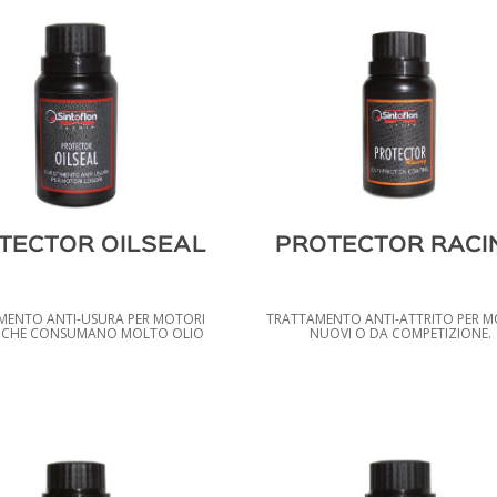
TECTOR OILSEAL
PROTECTOR RACI
MENTO ANTI-USURA PER MOTORI
TRATTAMENTO ANTI-ATTRITO PER M
 CHE CONSUMANO MOLTO OLIO
NUOVI O DA COMPETIZIONE.