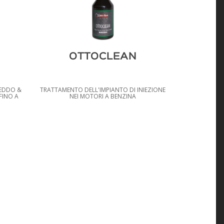
OTTOCLEAN
REDDO &
TRATTAMENTO DELL'IMPIANTO DI INIEZIONE
FINO A
NEI MOTORI A BENZINA