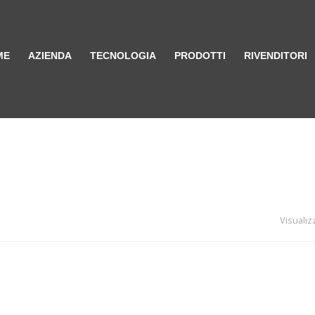
ME
AZIENDA
TECNOLOGIA
PRODOTTI
RIVENDITORI
Visualizz