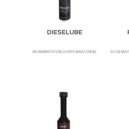
DIESELUBE
INCREMENTATORE DI EFFICIENZA DIESEL
ACCELERATO